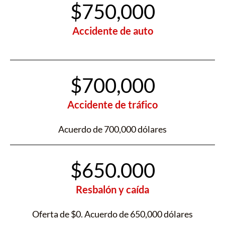
$750,000
Accidente de auto
$700,000
Accidente de tráfico
Acuerdo de 700,000 dólares
$650.000
Resbalón y caída
Oferta de $0. Acuerdo de 650,000 dólares