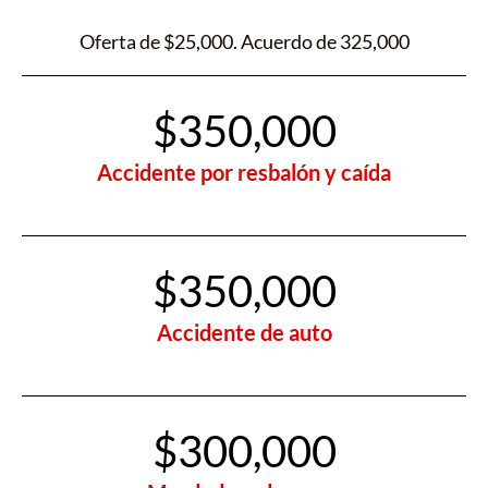
Oferta de $25,000. Acuerdo de 325,000
$350,000
Accidente por resbalón y caída
$350,000
Accidente de auto
$300,000