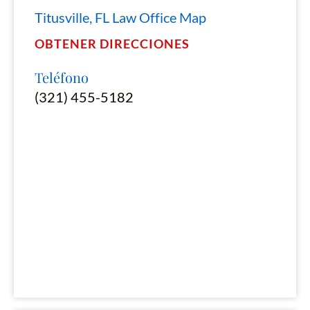
Titusville, FL Law Office Map
OBTENER DIRECCIONES
Teléfono
(321) 455-5182