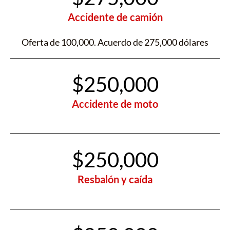
Accidente de camión
Oferta de 100,000. Acuerdo de 275,000 dólares
$250,000
Accidente de moto
$250,000
Resbalón y caída