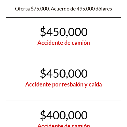
Oferta $75,000. Acuerdo de 495,000 dólares
$450,000
Accidente de camión
$450,000
Accidente por resbalón y caída
$400,000
Accidente de camión