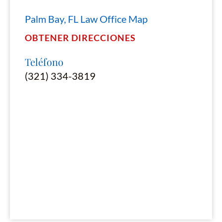
Palm Bay, FL Law Office Map
OBTENER DIRECCIONES
Teléfono
(321) 334-3819