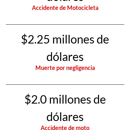
Accidente de Motocicleta
$2.25 millones de
dólares
Muerte por negligencia
$2.0 millones de
dólares
Accidente de moto