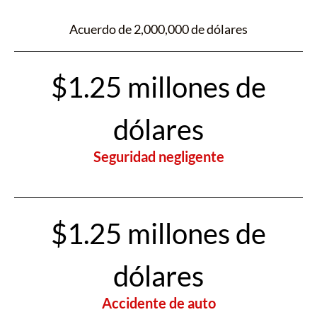
Acuerdo de 2,000,000 de dólares
$1.25 millones de
dólares
Seguridad negligente
$1.25 millones de
dólares
Accidente de auto