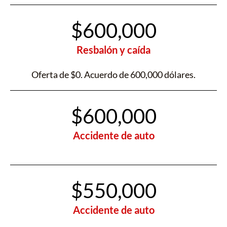
$600,000
Resbalón y caída
Oferta de $0. Acuerdo de 600,000 dólares.
$600,000
Accidente de auto
$550,000
Accidente de auto