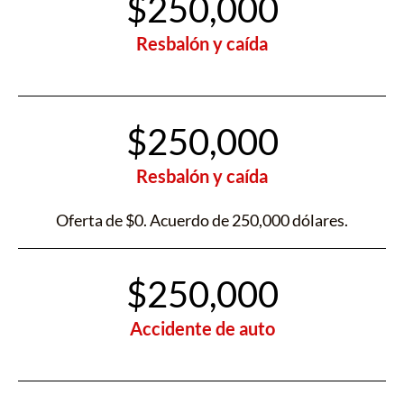
$250,000
Resbalón y caída
$250,000
Resbalón y caída
Oferta de $0. Acuerdo de 250,000 dólares.
$250,000
Accidente de auto