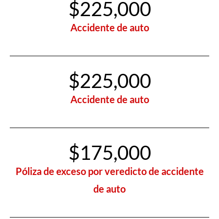
$225,000
Accidente de auto
$225,000
Accidente de auto
$175,000
Póliza de exceso por veredicto de accidente
de auto