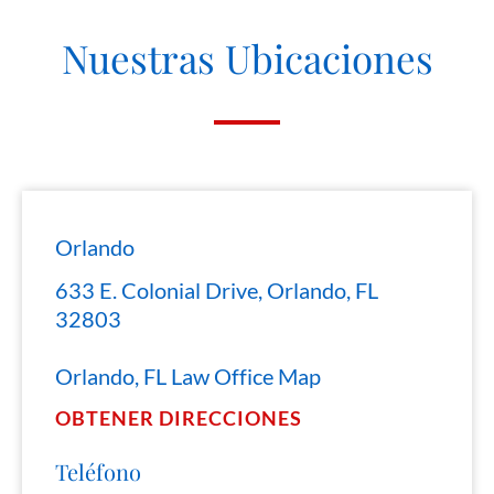
Nuestras Ubicaciones
Orlando
633 E. Colonial Drive, Orlando, FL
32803
Orlando, FL Law Office Map
OBTENER DIRECCIONES
Teléfono