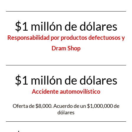
$1 millón de dólares
Responsabilidad por productos defectuosos y
Dram Shop
$1 millón de dólares
Accidente automovilístico
Oferta de $8,000. Acuerdo de un $1,000,000 de
dólares