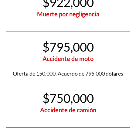
$922,000
Muerte por negligencia
$795,000
Accidente de moto
Oferta de 150,000. Acuerdo de 795,000 dólares
$750,000
Accidente de camión