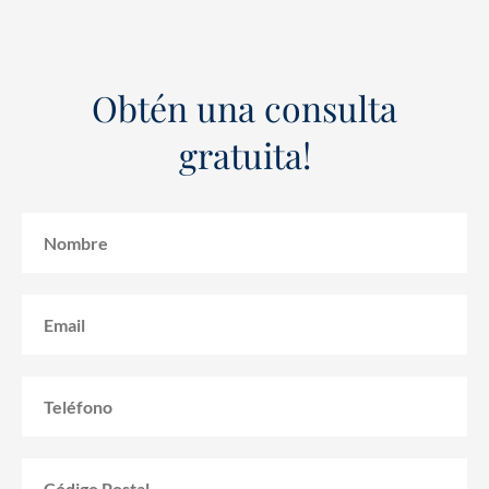
Obtén una consulta
gratuita!