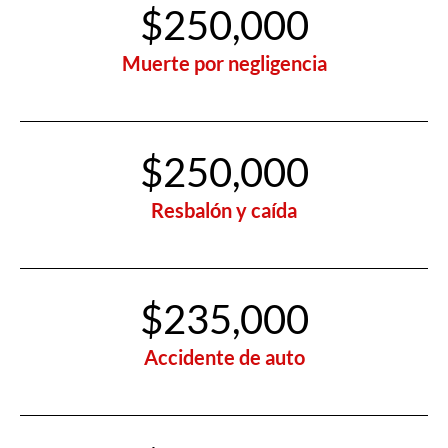
$250,000
Muerte por negligencia
$250,000
Resbalón y caída
$235,000
Accidente de auto