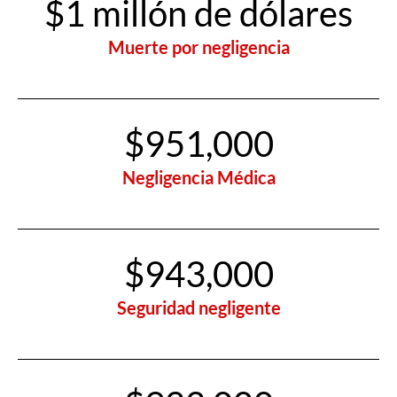
$1 millón de dólares
Muerte por negligencia
$951,000
Negligencia Médica
$943,000
Seguridad negligente