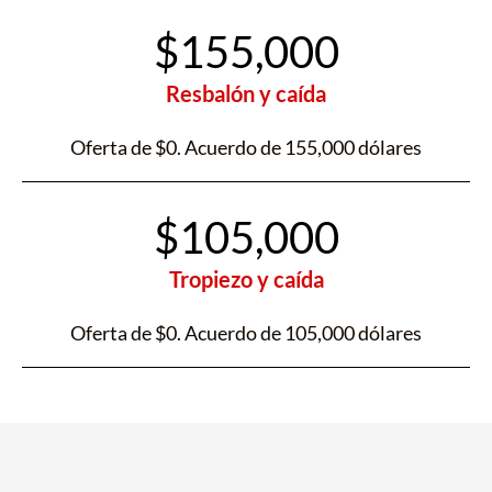
$155,000
Resbalón y caída
Oferta de $0. Acuerdo de 155,000 dólares
$105,000
Tropiezo y caída
Oferta de $0. Acuerdo de 105,000 dólares