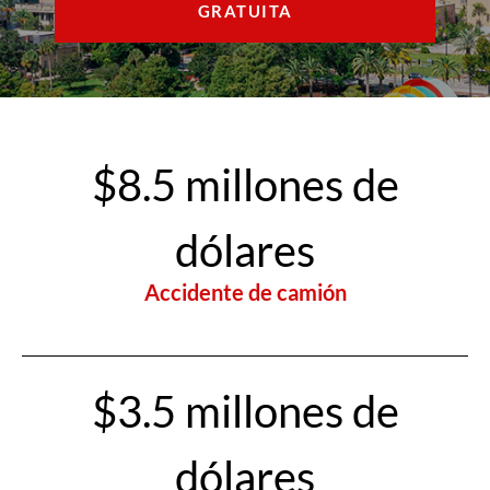
GRATUITA
ENGLISH
$8.5 millones de
dólares
Accidente de camión
$3.5 millones de
dólares