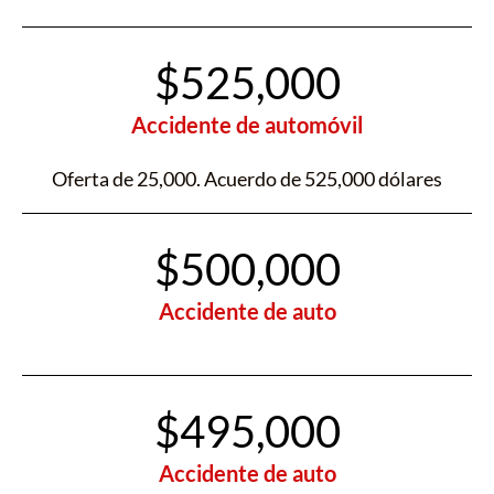
$525,000
Accidente de automóvil
Oferta de 25,000. Acuerdo de 525,000 dólares
$500,000
Accidente de auto
$495,000
Accidente de auto