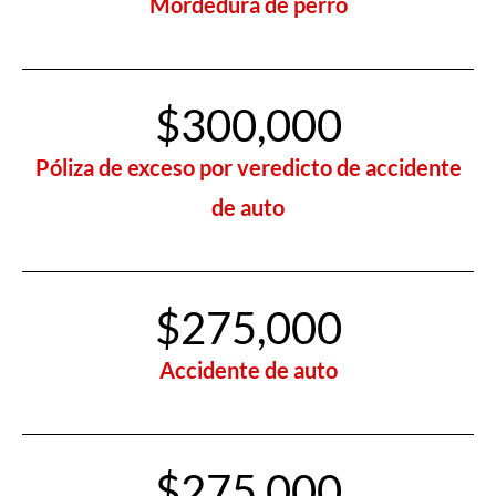
Mordedura de perro
$300,000
Póliza de exceso por veredicto de accidente
de auto
$275,000
Accidente de auto
$275,000