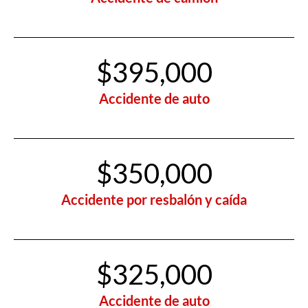
$395,000
Accidente de auto
$350,000
Accidente por resbalón y caída
$325,000
Accidente de auto