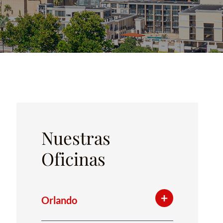
Nuestras
Oficinas
Orlando