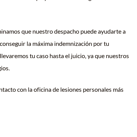
minamos que nuestro despacho puede ayudarte a
 conseguir la máxima indemnización por tu
llevaremos tu caso hasta el juicio, ya que nuestros
ios.
ntacto con la oficina de lesiones personales más