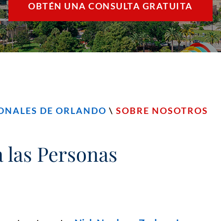
OBTÉN UNA CONSULTA GRATUITA
SONALES DE ORLANDO
\
SOBRE NOSOTROS
 las Personas