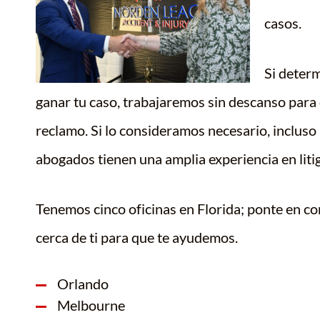
casos.
Si deter
ganar tu caso, trabajaremos sin descanso para
reclamo. Si lo consideramos necesario, incluso 
abogados tienen una amplia experiencia en litig
Tenemos cinco oficinas en Florida; ponte en co
cerca de ti para que te ayudemos.
Orlando
Melbourne