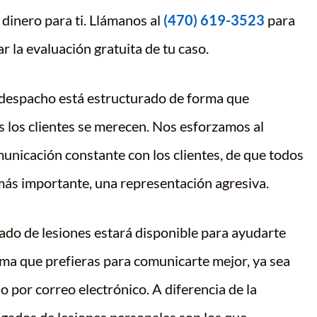
dinero para ti. Llámanos al
(470) 619-3523
para
 la evaluación gratuita de tu caso.
despacho está estructurado de forma que
s los clientes se merecen. Nos esforzamos al
nicación constante con los clientes, de que todos
s más importante, una representación agresiva.
ado de lesiones estará disponible para ayudarte
rma que prefieras para comunicarte mejor, ya sea
o por correo electrónico. A diferencia de la