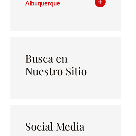
Albuquerque
Busca en
Nuestro Sitio
Social Media