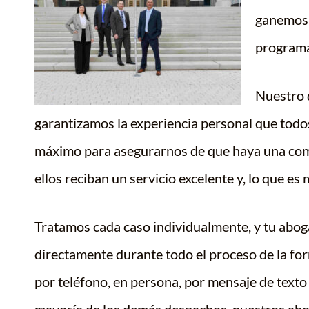
ganemos 
programar
Nuestro 
garantizamos la experiencia personal que todo
máximo para asegurarnos de que haya una comu
ellos reciban un servicio excelente y, lo que e
Tratamos cada caso individualmente, y tu abog
directamente durante todo el proceso de la fo
por teléfono, en persona, por mensaje de texto 