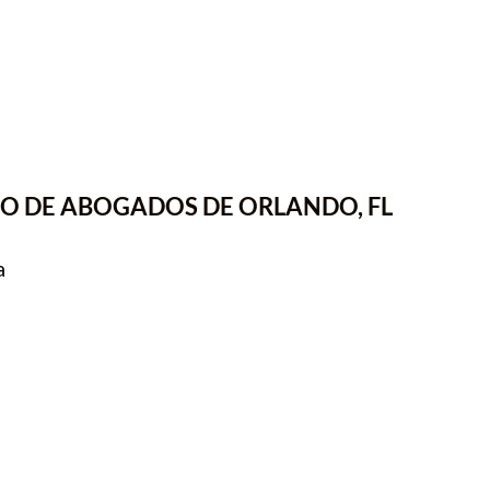
O DE ABOGADOS DE ORLANDO, FL
a